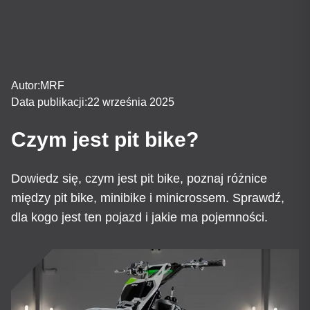
Autor:
MRF
Data publikacji:
22 września 2025
Czym jest pit bike?
Dowiedz się, czym jest pit bike, poznaj różnice
między pit bike, minibike i minicrossem. Sprawdź,
dla kogo jest ten pojazd i jakie ma pojemności.